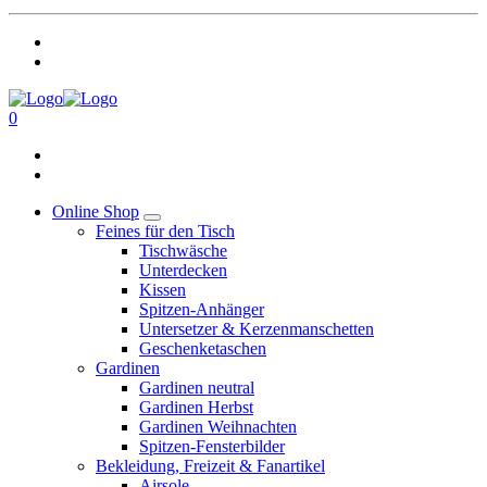
0
Online Shop
Feines für den Tisch
Tischwäsche
Unterdecken
Kissen
Spitzen-Anhänger
Untersetzer & Kerzenmanschetten
Geschenketaschen
Gardinen
Gardinen neutral
Gardinen Herbst
Gardinen Weihnachten
Spitzen-Fensterbilder
Bekleidung, Freizeit & Fanartikel
Airsole