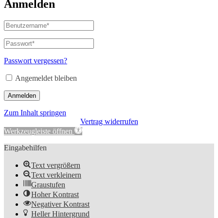
Anmelden
Passwort vergessen?
Angemeldet bleiben
Anmelden
Zum Inhalt springen
Vertrag widerrufen
Werkzeugleiste öffnen
Eingabehilfen
Text vergrößern
Text verkleinern
Graustufen
Hoher Kontrast
Negativer Kontrast
Heller Hintergrund