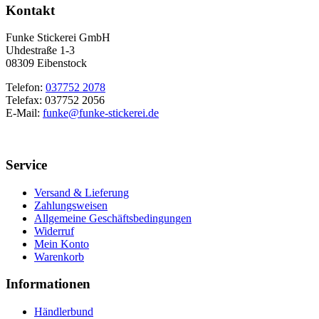
Kontakt
Funke Stickerei GmbH
Uhdestraße 1-3
08309 Eibenstock
Telefon:
037752 2078
Telefax: 037752 2056
E-Mail:
funke@funke-stickerei.de
Service
Versand & Lieferung
Zahlungsweisen
Allgemeine Geschäftsbedingungen
Widerruf
Mein Konto
Warenkorb
Informationen
Händlerbund