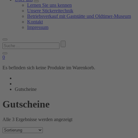
Lernen Sie uns kennen
Unsere Stickereitechnik
Betriebsverkauf mit Gaststätte und Oldtimer-Museum
Kontakt
Impressum
Suchen
nach:
0
Es befinden sich keine Produkte im Warenkorb.
Gutscheine
Gutscheine
Alle 3 Ergebnisse werden angezeigt