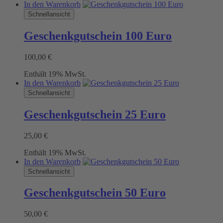
In den Warenkorb
Schnellansicht
Geschenkgutschein 100 Euro
100,00
€
Enthält 19% MwSt.
In den Warenkorb
Schnellansicht
Geschenkgutschein 25 Euro
25,00
€
Enthält 19% MwSt.
In den Warenkorb
Schnellansicht
Geschenkgutschein 50 Euro
50,00
€