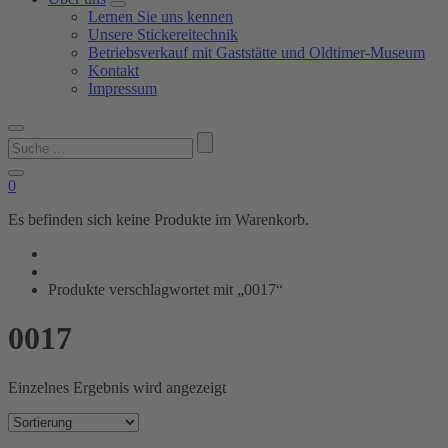
Lernen Sie uns kennen
Unsere Stickereitechnik
Betriebsverkauf mit Gaststätte und Oldtimer-Museum
Kontakt
Impressum
Suchen
nach:
0
Es befinden sich keine Produkte im Warenkorb.
Produkte verschlagwortet mit „0017“
0017
Einzelnes Ergebnis wird angezeigt