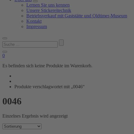
Lernen Sie uns kennen
Unsere Stickereitechnik
Betriebsverkauf mit Gaststätte und Oldtimer-Museum
Kontakt
Impressum
Suchen
nach:
0
Es befinden sich keine Produkte im Warenkorb.
Produkte verschlagwortet mit „0046“
0046
Einzelnes Ergebnis wird angezeigt