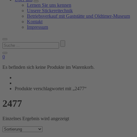
Lernen Sie uns kennen
Unsere Stickereitechnik
Betriebsverkauf mit Gaststätte und Oldtimer-Museum
Kontakt
Impressum
Suchen
nach:
0
Es befinden sich keine Produkte im Warenkorb.
Produkte verschlagwortet mit „2477“
2477
Einzelnes Ergebnis wird angezeigt