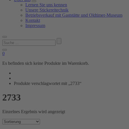
Lernen Sie uns kennen
Unsere Stickereitechnik
Betriebsverkauf mit Gaststätte und Oldtimer-Museum
Kontakt
Impressum
Suchen
nach:
0
Es befinden sich keine Produkte im Warenkorb.
Produkte verschlagwortet mit „2733“
2733
Einzelnes Ergebnis wird angezeigt