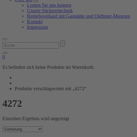
Lernen Sie uns kennen
Unsere Stickereitechnik
Betriebsverkauf mit Gaststätte und Oldtimer-Museum
Kontakt
Impressum
Suchen
nach:
0
Es befinden sich keine Produkte im Warenkorb.
Produkte verschlagwortet mit „4272“
4272
Einzelnes Ergebnis wird angezeigt