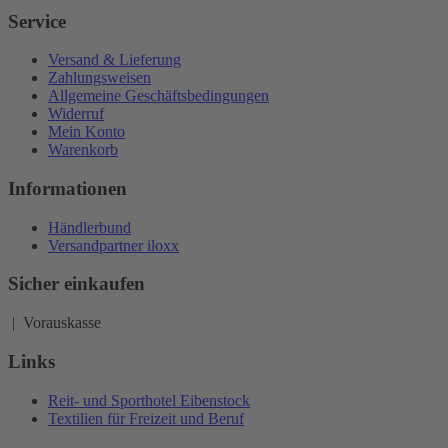
Service
Versand & Lieferung
Zahlungsweisen
Allgemeine Geschäftsbedingungen
Widerruf
Mein Konto
Warenkorb
Informationen
Händlerbund
Versandpartner iloxx
Sicher einkaufen
| Vorauskasse
Links
Reit- und Sporthotel Eibenstock
Textilien für Freizeit und Beruf