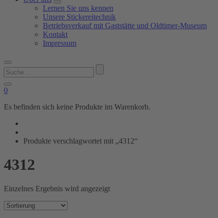
Lernen Sie uns kennen
Unsere Stickereitechnik
Betriebsverkauf mit Gaststätte und Oldtimer-Museum
Kontakt
Impressum
Suchen
nach:
0
Es befinden sich keine Produkte im Warenkorb.
Produkte verschlagwortet mit „4312“
4312
Einzelnes Ergebnis wird angezeigt