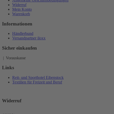
Allgemeine Geschäftsbedingungen
Widerruf
Mein Konto
Warenkorb
Informationen
Händlerbund
Versandpartner iloxx
Sicher einkaufen
| Vorauskasse
Links
Reit- und Sporthotel Eibenstock
Textilien für Freizeit und Beruf
Widerruf