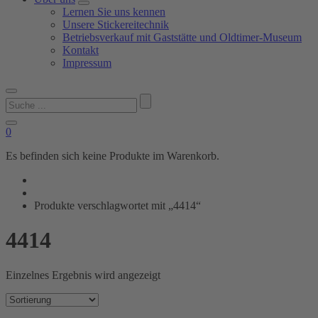
Lernen Sie uns kennen
Unsere Stickereitechnik
Betriebsverkauf mit Gaststätte und Oldtimer-Museum
Kontakt
Impressum
Suchen
nach:
0
Es befinden sich keine Produkte im Warenkorb.
Produkte verschlagwortet mit „4414“
4414
Einzelnes Ergebnis wird angezeigt