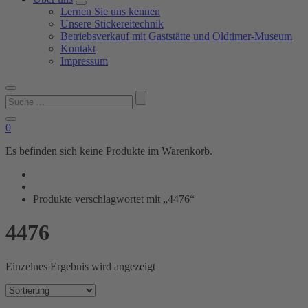
Lernen Sie uns kennen
Unsere Stickereitechnik
Betriebsverkauf mit Gaststätte und Oldtimer-Museum
Kontakt
Impressum
Suchen
nach:
0
Es befinden sich keine Produkte im Warenkorb.
Produkte verschlagwortet mit „4476“
4476
Einzelnes Ergebnis wird angezeigt