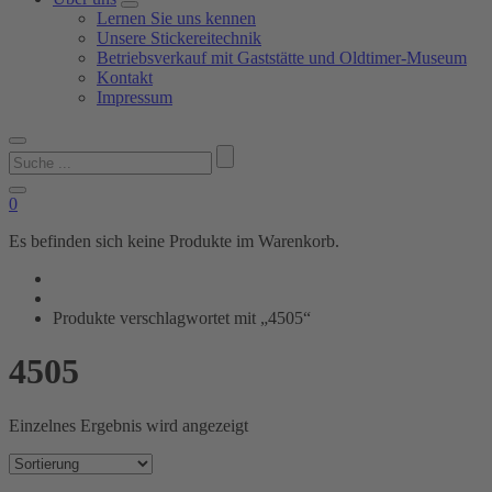
Lernen Sie uns kennen
Unsere Stickereitechnik
Betriebsverkauf mit Gaststätte und Oldtimer-Museum
Kontakt
Impressum
Suchen
nach:
0
Es befinden sich keine Produkte im Warenkorb.
Produkte verschlagwortet mit „4505“
4505
Einzelnes Ergebnis wird angezeigt