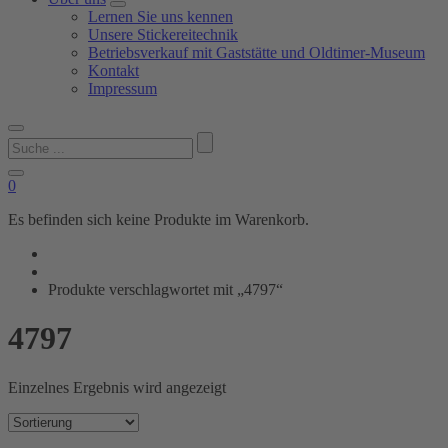
Lernen Sie uns kennen
Unsere Stickereitechnik
Betriebsverkauf mit Gaststätte und Oldtimer-Museum
Kontakt
Impressum
Suchen
nach:
0
Es befinden sich keine Produkte im Warenkorb.
Produkte verschlagwortet mit „4797“
4797
Einzelnes Ergebnis wird angezeigt