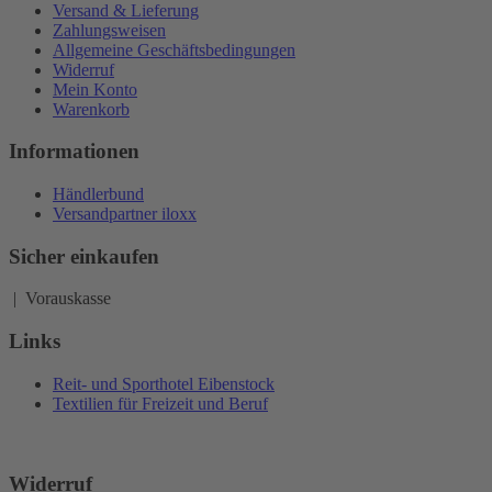
Versand & Lieferung
Zahlungsweisen
Allgemeine Geschäftsbedingungen
Widerruf
Mein Konto
Warenkorb
Informationen
Händlerbund
Versandpartner iloxx
Sicher einkaufen
| Vorauskasse
Links
Reit- und Sporthotel Eibenstock
Textilien für Freizeit und Beruf
Widerruf