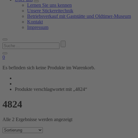
Lernen Sie uns kennen
Unsere Stickereitechnik
Betriebsverkauf mit Gaststätte und Oldtimer-Museum
Kontakt
Impressum
Suchen
nach:
0
Es befinden sich keine Produkte im Warenkorb.
Produkte verschlagwortet mit „4824“
4824
Alle 2 Ergebnisse werden angezeigt