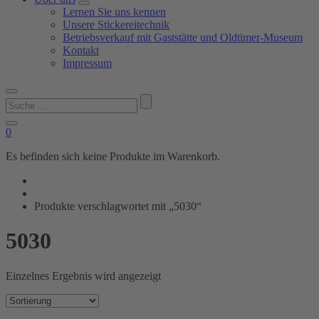
Lernen Sie uns kennen
Unsere Stickereitechnik
Betriebsverkauf mit Gaststätte und Oldtimer-Museum
Kontakt
Impressum
Suchen
nach:
0
Es befinden sich keine Produkte im Warenkorb.
Produkte verschlagwortet mit „5030“
5030
Einzelnes Ergebnis wird angezeigt