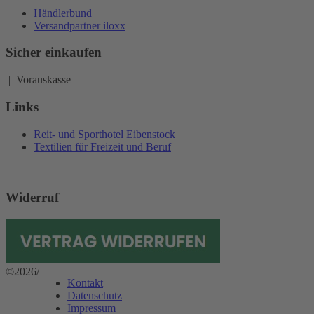
Händlerbund
Versandpartner iloxx
Sicher einkaufen
| Vorauskasse
Links
Reit- und Sporthotel Eibenstock
Textilien für Freizeit und Beruf
Widerruf
©2026
/
Kontakt
Datenschutz
Impressum