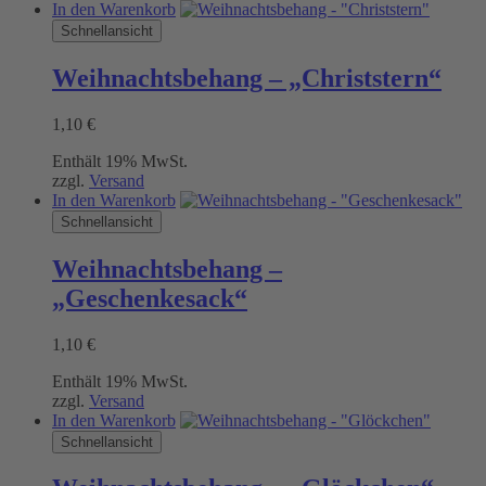
In den Warenkorb
Schnellansicht
Weihnachtsbehang – „Christstern“
1,10
€
Enthält 19% MwSt.
zzgl.
Versand
In den Warenkorb
Schnellansicht
Weihnachtsbehang –
„Geschenkesack“
1,10
€
Enthält 19% MwSt.
zzgl.
Versand
In den Warenkorb
Schnellansicht