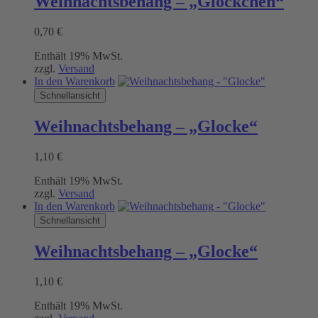
Weihnachtsbehang – „Glöckchen“
0,70
€
Enthält 19% MwSt.
zzgl.
Versand
In den Warenkorb
Schnellansicht
Weihnachtsbehang – „Glocke“
1,10
€
Enthält 19% MwSt.
zzgl.
Versand
In den Warenkorb
Schnellansicht
Weihnachtsbehang – „Glocke“
1,10
€
Enthält 19% MwSt.