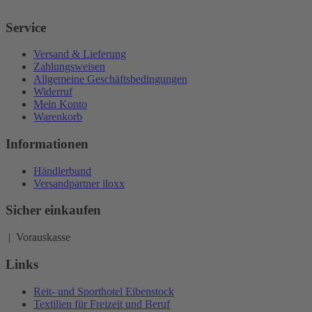
Service
Versand & Lieferung
Zahlungsweisen
Allgemeine Geschäftsbedingungen
Widerruf
Mein Konto
Warenkorb
Informationen
Händlerbund
Versandpartner iloxx
Sicher einkaufen
| Vorauskasse
Links
Reit- und Sporthotel Eibenstock
Textilien für Freizeit und Beruf