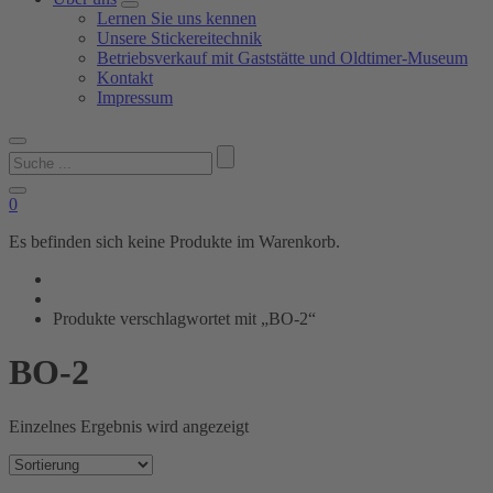
Lernen Sie uns kennen
Unsere Stickereitechnik
Betriebsverkauf mit Gaststätte und Oldtimer-Museum
Kontakt
Impressum
Suchen
nach:
0
Es befinden sich keine Produkte im Warenkorb.
Produkte verschlagwortet mit „BO-2“
BO-2
Einzelnes Ergebnis wird angezeigt