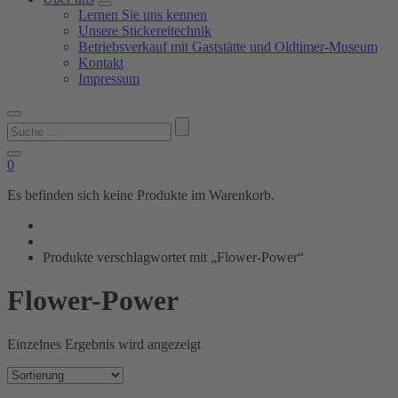
Lernen Sie uns kennen
Unsere Stickereitechnik
Betriebsverkauf mit Gaststätte und Oldtimer-Museum
Kontakt
Impressum
Suchen
nach:
0
Es befinden sich keine Produkte im Warenkorb.
Produkte verschlagwortet mit „Flower-Power“
Flower-Power
Einzelnes Ergebnis wird angezeigt