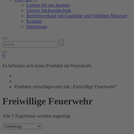
Lernen Sie uns kennen
Unsere Stickereitechnik
Betriebsverkauf mit Gaststätte und Oldtimer-Museum
Kontakt
Impressum
Suchen
nach:
0
Es befinden sich keine Produkte im Warenkorb.
Produkte verschlagwortet mit „Freiwillige Feuerwehr“
Freiwillige Feuerwehr
Alle 5 Ergebnisse werden angezeigt