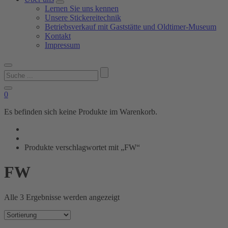
Lernen Sie uns kennen
Unsere Stickereitechnik
Betriebsverkauf mit Gaststätte und Oldtimer-Museum
Kontakt
Impressum
Suchen
nach:
0
Es befinden sich keine Produkte im Warenkorb.
Produkte verschlagwortet mit „FW“
FW
Alle 3 Ergebnisse werden angezeigt