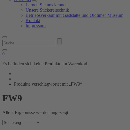
Lernen Sie uns kennen
Unsere Stickereitechnik
Betriebsverkauf mit Gaststätte und Oldtimer-Museum
Kontakt
Impressum
Suchen
nach:
0
Es befinden sich keine Produkte im Warenkorb.
Produkte verschlagwortet mit „FW9“
FW9
Alle 2 Ergebnisse werden angezeigt