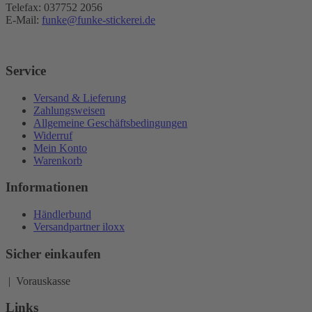
Telefax: 037752 2056
E-Mail:
funke@funke-stickerei.de
Service
Versand & Lieferung
Zahlungsweisen
Allgemeine Geschäftsbedingungen
Widerruf
Mein Konto
Warenkorb
Informationen
Händlerbund
Versandpartner iloxx
Sicher einkaufen
| Vorauskasse
Links