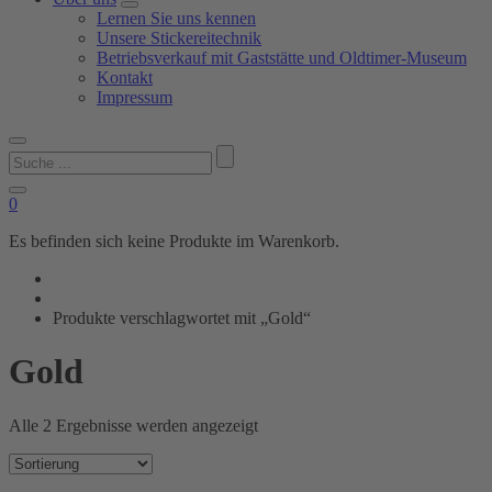
Lernen Sie uns kennen
Unsere Stickereitechnik
Betriebsverkauf mit Gaststätte und Oldtimer-Museum
Kontakt
Impressum
Suchen
nach:
0
Es befinden sich keine Produkte im Warenkorb.
Produkte verschlagwortet mit „Gold“
Gold
Alle 2 Ergebnisse werden angezeigt