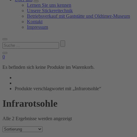
Lernen Sie uns kennen
Unsere Stickereitechnik
Betriebsverkauf mit Gaststätte und Oldtimer-Museum
Kontakt
Impressum
Suchen
nach:
0
Es befinden sich keine Produkte im Warenkorb.
Produkte verschlagwortet mit „Infrarotsohle“
Infrarotsohle
Alle 2 Ergebnisse werden angezeigt