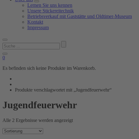
Lernen Sie uns kennen
Unsere Stickereitechnik
Betriebsverkauf mit Gaststätte und Oldtimer-Museum
Kontakt
Impressum
Suchen
nach:
0
Es befinden sich keine Produkte im Warenkorb.
Produkte verschlagwortet mit „Jugendfeuerwehr“
Jugendfeuerwehr
Alle 2 Ergebnisse werden angezeigt