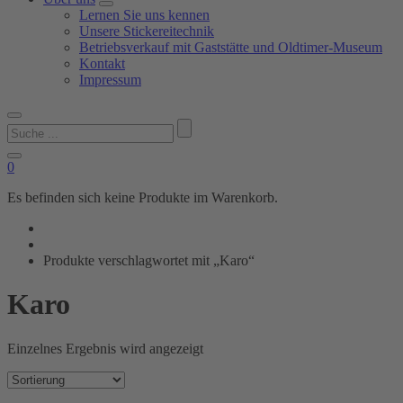
Lernen Sie uns kennen
Unsere Stickereitechnik
Betriebsverkauf mit Gaststätte und Oldtimer-Museum
Kontakt
Impressum
Suchen
nach:
0
Es befinden sich keine Produkte im Warenkorb.
Produkte verschlagwortet mit „Karo“
Karo
Einzelnes Ergebnis wird angezeigt