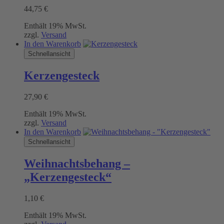
44,75
€
Enthält 19% MwSt.
zzgl.
Versand
In den Warenkorb
Schnellansicht
Kerzengesteck
27,90
€
Enthält 19% MwSt.
zzgl.
Versand
In den Warenkorb
Schnellansicht
Weihnachtsbehang –
„Kerzengesteck“
1,10
€
Enthält 19% MwSt.