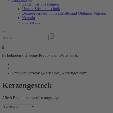
Lernen Sie uns kennen
Unsere Stickereitechnik
Betriebsverkauf mit Gaststätte und Oldtimer-Museum
Kontakt
Impressum
Suchen
nach:
0
Es befinden sich keine Produkte im Warenkorb.
Produkte verschlagwortet mit „Kerzengesteck“
Kerzengesteck
Alle 8 Ergebnisse werden angezeigt