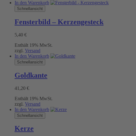
In den Warenkorb
Schnellansicht
Fensterbild – Kerzengesteck
5,40
€
Enthält 19% MwSt.
zzgl.
Versand
In den Warenkorb
Schnellansicht
Goldkante
41,20
€
Enthält 19% MwSt.
zzgl.
Versand
In den Warenkorb
Schnellansicht
Kerze