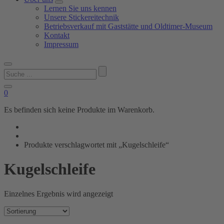
Lernen Sie uns kennen
Unsere Stickereitechnik
Betriebsverkauf mit Gaststätte und Oldtimer-Museum
Kontakt
Impressum
Suchen
nach:
0
Es befinden sich keine Produkte im Warenkorb.
Produkte verschlagwortet mit „Kugelschleife“
Kugelschleife
Einzelnes Ergebnis wird angezeigt