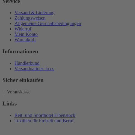
Service
Versand & Lieferung
Zahlungsweisen
Allgemeine Geschäftsbedingungen
Widerruf
Mein Konto
Warenkorb
Informationen
Händlerbund
Versandpartner iloxx
Sicher einkaufen
| Vorauskasse
Links
Reit- und Sporthotel Eibenstock
Textilien für Freizeit und Beruf