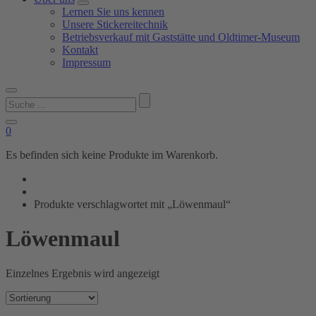
Lernen Sie uns kennen
Unsere Stickereitechnik
Betriebsverkauf mit Gaststätte und Oldtimer-Museum
Kontakt
Impressum
Suchen
nach:
0
Es befinden sich keine Produkte im Warenkorb.
Produkte verschlagwortet mit „Löwenmaul“
Löwenmaul
Einzelnes Ergebnis wird angezeigt