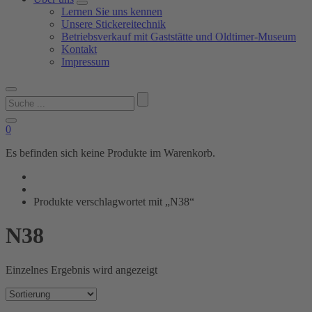
Lernen Sie uns kennen
Unsere Stickereitechnik
Betriebsverkauf mit Gaststätte und Oldtimer-Museum
Kontakt
Impressum
Suchen
nach:
0
Es befinden sich keine Produkte im Warenkorb.
Produkte verschlagwortet mit „N38“
N38
Einzelnes Ergebnis wird angezeigt