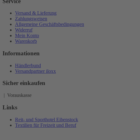
Service
Versand & Lieferung
Zahlungsweisen
Allgemeine Geschäftsbedingungen
Widerruf
Mein Konto
Warenkorb
Informationen
Händlerbund
Versandpartner iloxx
Sicher einkaufen
| Vorauskasse
Links
Reit- und Sporthotel Eibenstock
Textilien für Freizeit und Beruf