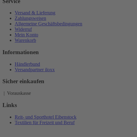
Service
Versand & Lieferung
Zahlungsweisen
Allgemeine Geschäftsbedingungen
Widerruf
Mein Konto
Warenkorb
Informationen
Händlerbund
Versandpartner iloxx
Sicher einkaufen
| Vorauskasse
Links
Reit- und Sporthotel Eibenstock
Textilien für Freizeit und Beruf