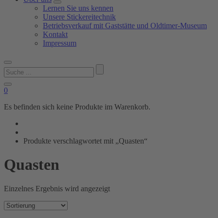
Lernen Sie uns kennen
Unsere Stickereitechnik
Betriebsverkauf mit Gaststätte und Oldtimer-Museum
Kontakt
Impressum
Suchen
nach:
0
Es befinden sich keine Produkte im Warenkorb.
Produkte verschlagwortet mit „Quasten“
Quasten
Einzelnes Ergebnis wird angezeigt