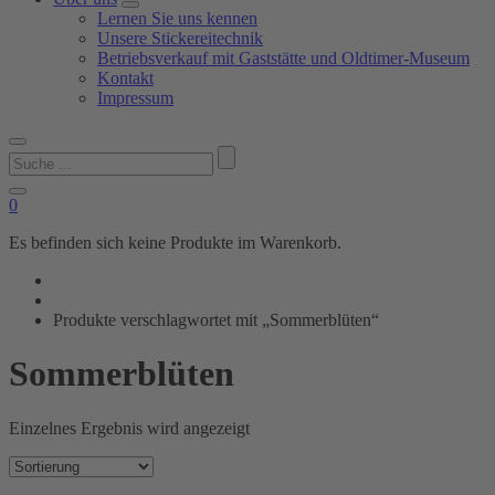
Lernen Sie uns kennen
Unsere Stickereitechnik
Betriebsverkauf mit Gaststätte und Oldtimer-Museum
Kontakt
Impressum
Suchen
nach:
0
Es befinden sich keine Produkte im Warenkorb.
Produkte verschlagwortet mit „Sommerblüten“
Sommerblüten
Einzelnes Ergebnis wird angezeigt