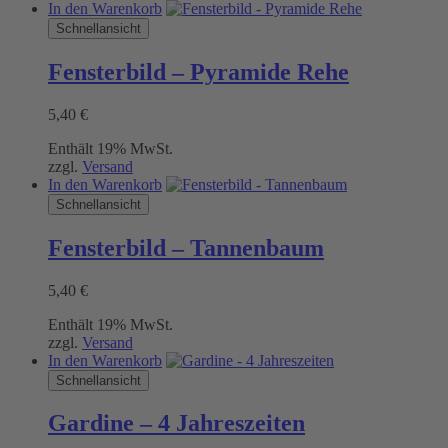
In den Warenkorb
Schnellansicht
Fensterbild – Pyramide Rehe
5,40
€
Enthält 19% MwSt.
zzgl.
Versand
In den Warenkorb
Schnellansicht
Fensterbild – Tannenbaum
5,40
€
Enthält 19% MwSt.
zzgl.
Versand
In den Warenkorb
Schnellansicht
Gardine – 4 Jahreszeiten