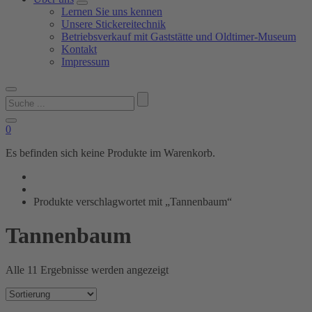
Lernen Sie uns kennen
Unsere Stickereitechnik
Betriebsverkauf mit Gaststätte und Oldtimer-Museum
Kontakt
Impressum
Suchen
nach:
0
Es befinden sich keine Produkte im Warenkorb.
Produkte verschlagwortet mit „Tannenbaum“
Tannenbaum
Alle 11 Ergebnisse werden angezeigt