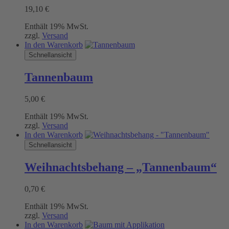
19,10
€
Enthält 19% MwSt.
zzgl.
Versand
In den Warenkorb
Schnellansicht
Tannenbaum
5,00
€
Enthält 19% MwSt.
zzgl.
Versand
In den Warenkorb
Schnellansicht
Weihnachtsbehang – „Tannenbaum“
0,70
€
Enthält 19% MwSt.
zzgl.
Versand
In den Warenkorb