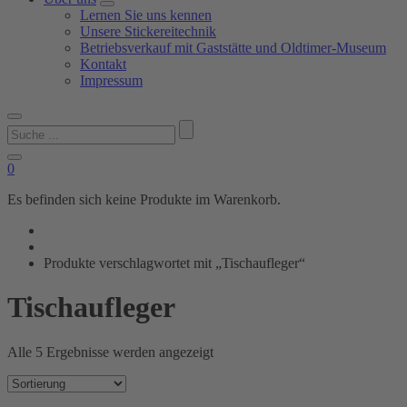
Lernen Sie uns kennen
Unsere Stickereitechnik
Betriebsverkauf mit Gaststätte und Oldtimer-Museum
Kontakt
Impressum
Suchen
nach:
0
Es befinden sich keine Produkte im Warenkorb.
Produkte verschlagwortet mit „Tischaufleger“
Tischaufleger
Alle 5 Ergebnisse werden angezeigt