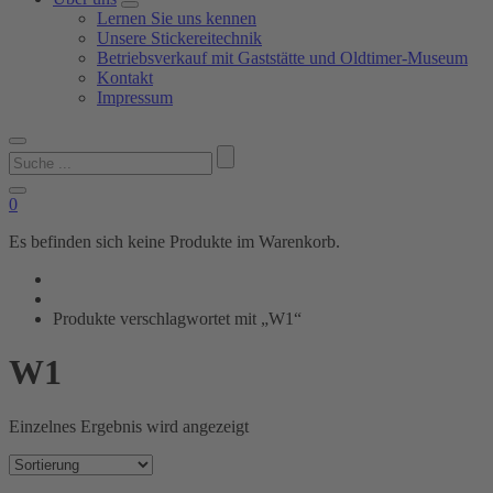
Lernen Sie uns kennen
Unsere Stickereitechnik
Betriebsverkauf mit Gaststätte und Oldtimer-Museum
Kontakt
Impressum
Suchen
nach:
0
Es befinden sich keine Produkte im Warenkorb.
Produkte verschlagwortet mit „W1“
W1
Einzelnes Ergebnis wird angezeigt