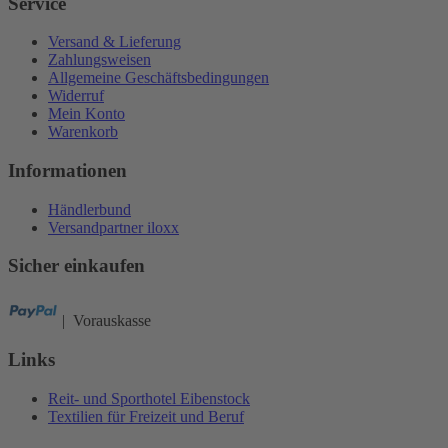
Service
Versand & Lieferung
Zahlungsweisen
Allgemeine Geschäftsbedingungen
Widerruf
Mein Konto
Warenkorb
Informationen
Händlerbund
Versandpartner iloxx
Sicher einkaufen
| Vorauskasse
Links
Reit- und Sporthotel Eibenstock
Textilien für Freizeit und Beruf