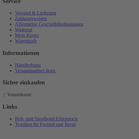
Service
Versand & Lieferung
Zahlungsweisen
Allgemeine Geschäftsbedingungen
Widerruf
Mein Konto
Warenkorb
Informationen
Händlerbund
Versandpartner iloxx
Sicher einkaufen
| Vorauskasse
Links
Reit- und Sporthotel Eibenstock
Textilien für Freizeit und Beruf