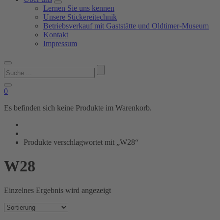
Lernen Sie uns kennen
Unsere Stickereitechnik
Betriebsverkauf mit Gaststätte und Oldtimer-Museum
Kontakt
Impressum
Suchen
nach:
0
Es befinden sich keine Produkte im Warenkorb.
Produkte verschlagwortet mit „W28“
W28
Einzelnes Ergebnis wird angezeigt