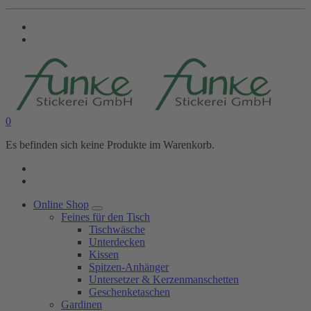
0
Es befinden sich keine Produkte im Warenkorb.
Online Shop
Feines für den Tisch
Tischwäsche
Unterdecken
Kissen
Spitzen-Anhänger
Untersetzer & Kerzenmanschetten
Geschenketaschen
Gardinen