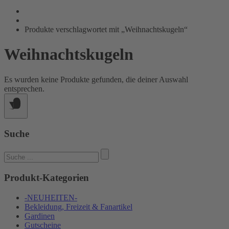
Produkte verschlagwortet mit „Weihnachtskugeln“
Weihnachtskugeln
Es wurden keine Produkte gefunden, die deiner Auswahl
entsprechen.
Suche
Suchen
nach:
Produkt-Kategorien
-NEUHEITEN-
Bekleidung, Freizeit & Fanartikel
Gardinen
Gutscheine