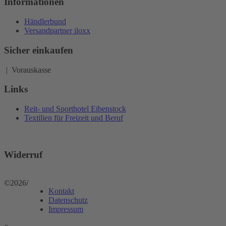
Informationen
Händlerbund
Versandpartner iloxx
Sicher einkaufen
| Vorauskasse
Links
Reit- und Sporthotel Eibenstock
Textilien für Freizeit und Beruf
Widerruf
©2026
/
Kontakt
Datenschutz
Impressum