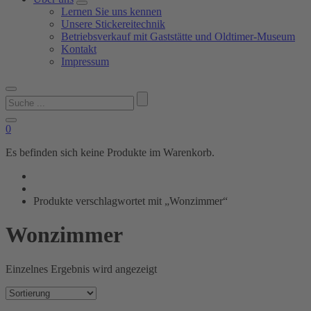
Lernen Sie uns kennen
Unsere Stickereitechnik
Betriebsverkauf mit Gaststätte und Oldtimer-Museum
Kontakt
Impressum
Suchen
nach:
0
Es befinden sich keine Produkte im Warenkorb.
Produkte verschlagwortet mit „Wonzimmer“
Wonzimmer
Einzelnes Ergebnis wird angezeigt