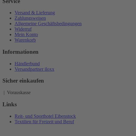
Service
Versand & Lieferung
Zahlungsweisen
Allgemeine Geschäftsbedingungen
Widerruf
Mein Konto
Warenkorb
Informationen
Händlerbund
Versandpartner iloxx
Sicher einkaufen
| Vorauskasse
Links
Reit- und Sporthotel Eibenstock
Textilien für Freizeit und Beruf