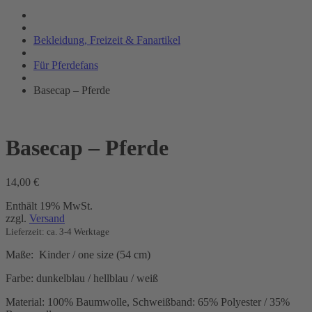
Bekleidung, Freizeit & Fanartikel
Für Pferdefans
Basecap – Pferde
Basecap – Pferde
14,00
€
Enthält 19% MwSt.
zzgl.
Versand
Lieferzeit: ca. 3-4 Werktage
Maße: Kinder / one size (54 cm)
Farbe: dunkelblau / hellblau / weiß
Material: 100% Baumwolle, Schweißband: 65% Polyester / 35%