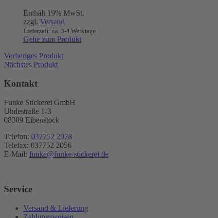
Enthält 19% MwSt.
zzgl.
Versand
Lieferzeit: ca. 3-4 Werktage
Gehe zum Produkt
Vorheriges Produkt
Nächstes Produkt
Kontakt
Funke Stickerei GmbH
Uhdestraße 1-3
08309 Eibenstock
Telefon:
037752 2078
Telefax: 037752 2056
E-Mail:
funke@funke-stickerei.de
Service
Versand & Lieferung
Zahlungsweisen