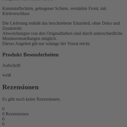
Kunststoffschirm, gebogener Schirm, verstärkte Front, mit
Klettverschluss
Die Lieferung enthält das beschriebene Einzelteil, ohne Deko und
Zusatzteile.
Abweichungen von den Originalfarben sind durch unterschiedliche
Monitoreinstellungen möglich.
Dieses Angebot gilt nur solange der Vorrat reicht.
Produkt Besonderheiten
Aufschrift
weiß
Rezensionen
Es gibt noch keine Rezensionen.
0
0
Rezensionen
0
0