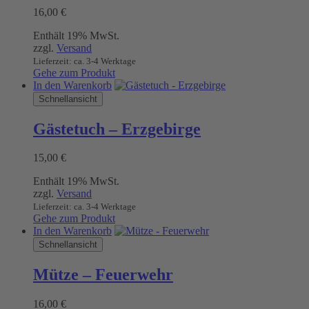
16,00
€
Enthält 19% MwSt.
zzgl.
Versand
Lieferzeit: ca. 3-4 Werktage
Gehe zum Produkt
In den Warenkorb
Schnellansicht
Gästetuch – Erzgebirge
15,00
€
Enthält 19% MwSt.
zzgl.
Versand
Lieferzeit: ca. 3-4 Werktage
Gehe zum Produkt
In den Warenkorb
Schnellansicht
Mütze – Feuerwehr
16,00
€