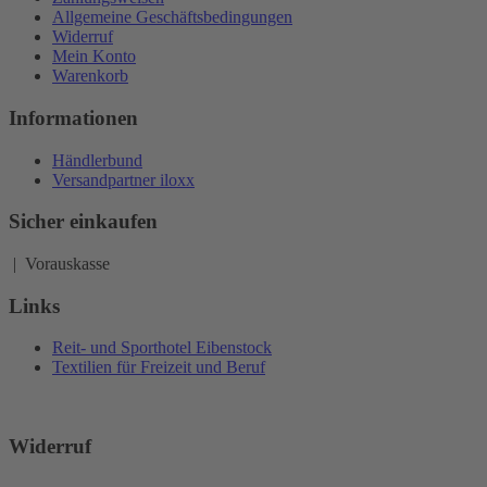
Allgemeine Geschäftsbedingungen
Widerruf
Mein Konto
Warenkorb
Informationen
Händlerbund
Versandpartner iloxx
Sicher einkaufen
| Vorauskasse
Links
Reit- und Sporthotel Eibenstock
Textilien für Freizeit und Beruf
Widerruf