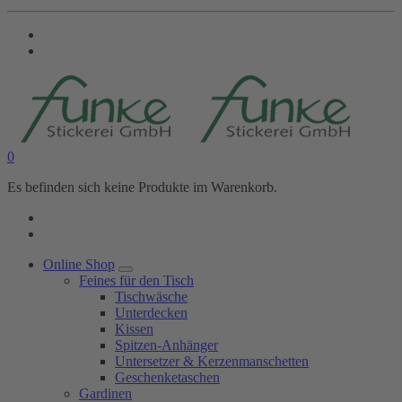
0
Es befinden sich keine Produkte im Warenkorb.
Online Shop
Feines für den Tisch
Tischwäsche
Unterdecken
Kissen
Spitzen-Anhänger
Untersetzer & Kerzenmanschetten
Geschenketaschen
Gardinen