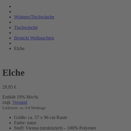
Wohnen/Tischwäsche
Tischwäsche
Bestickt Weihnachten
Elche
Elche
29,95
€
Enthält 19% MwSt.
zzgl.
Versand
Lieferzeit: ca. 3-4 Werktage
Größe: ca. 57 x 96 cm Raute
Farbe: natur
Stoff: Vienna (strukturiert) – 100% Polyester