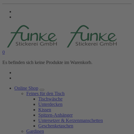
0
Es befinden sich keine Produkte im Warenkorb.
Online Shop
Feines für den Tisch
Tischwäsche
Unterdecken
Kissen
Spitzen-Anhänger
Untersetzer & Kerzenmanschetten
Geschenketaschen
Gardinen