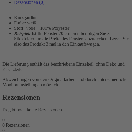
Rezensionen (0)
Kurzgardine
Farbe: weiß
Stoff: Voile – 100% Polyester
Beispiel:
Ist Ihr Fenster 70 cm breit benötigen Sie 3
Stickfelder um die Breite des Fensters abzudecken. Legen Sie
also das Produkt 3 mal in den Einkaufswagen.
Die Lieferung enthält das beschriebene Einzelteil, ohne Deko und
Zusatzteile.
Abweichungen von den Originalfarben sind durch unterschiedliche
Monitoreinstellungen möglich.
Rezensionen
Es gibt noch keine Rezensionen.
0
0
Rezensionen
0