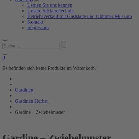
Lernen Sie uns kennen
Unsere Stickereitechnik
Betriebsverkauf mit Gaststätte und Oldtimer-Museum
Kontakt
Impressum
Suchen
nach:
0
Es befinden sich keine Produkte im Warenkorb.
Gardinen
Gardinen Herbst
Gardine – Zwiebelmuster
Gardine – Zwiebelmuster