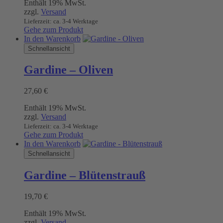
Enthält 19% MwSt.
zzgl.
Versand
Lieferzeit: ca. 3-4 Werktage
Gehe zum Produkt
In den Warenkorb
Schnellansicht
Gardine – Oliven
27,60
€
Enthält 19% MwSt.
zzgl.
Versand
Lieferzeit: ca. 3-4 Werktage
Gehe zum Produkt
In den Warenkorb
Schnellansicht
Gardine – Blütenstrauß
19,70
€
Enthält 19% MwSt.
zzgl.
Versand