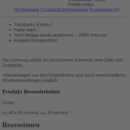
Produkt teilen:
Beschreibung
Zusätzliche Informationen
Rezensionen (0)
Tischläufer, Kleinteil
Farbe: natur
Stoff: Malaga (leicht strukturiert) – 100% Polyester
komplett fleckgeschützt
Die Lieferung enthält das beschriebene Einzelteil, ohne Deko und
Zusatzteile.
Abweichungen von den Originalfarben sind durch unterschiedliche
Monitoreinstellungen möglich.
Produkt Besonderheiten
Größe
ca. 40 x 85 cm oval, ca. 28 cm rund
Rezensionen