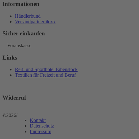
Informationen
Händlerbund
Versandpartner iloxx
Sicher einkaufen
| Vorauskasse
Links
Reit- und Sporthotel Eibenstock
Textilien für Freizeit und Beruf
Widerruf
©2026
/
Kontakt
Datenschutz
Impressum