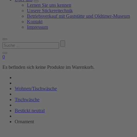
Lernen Sie uns kennen
Unsere Stickereitechnik
Betriebsverkauf mit Gaststätte und Oldtimer-Museum
Kontakt
Impressum
Suchen
nach:
0
Es befinden sich keine Produkte im Warenkorb.
Wohnen/Tischwäsche
Tischwäsche
Bestickt neutral
Ornament