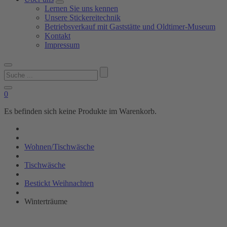
Lernen Sie uns kennen
Unsere Stickereitechnik
Betriebsverkauf mit Gaststätte und Oldtimer-Museum
Kontakt
Impressum
Suchen
nach:
0
Es befinden sich keine Produkte im Warenkorb.
Wohnen/Tischwäsche
Tischwäsche
Bestickt Weihnachten
Winterträume