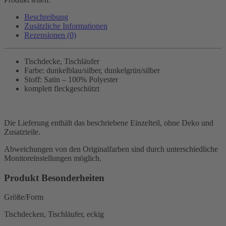
Beschreibung
Zusätzliche Informationen
Rezensionen (0)
Tischdecke, Tischläufer
Farbe: dunkelblau/silber, dunkelgrün/silber
Stoff: Satin – 100% Polyester
komplett fleckgeschützt
Die Lieferung enthält das beschriebene Einzelteil, ohne Deko und
Zusatzteile.
Abweichungen von den Originalfarben sind durch unterschiedliche
Monitoreinstellungen möglich.
Produkt Besonderheiten
Größe/Form
Tischdecken, Tischläufer, eckig