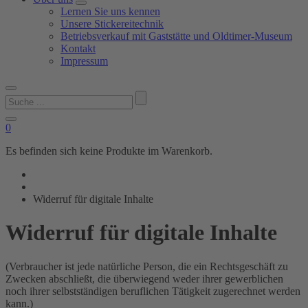
Lernen Sie uns kennen
Unsere Stickereitechnik
Betriebsverkauf mit Gaststätte und Oldtimer-Museum
Kontakt
Impressum
Suchen
nach:
0
Es befinden sich keine Produkte im Warenkorb.
Widerruf für digitale Inhalte
Widerruf für digitale Inhalte
(Verbraucher ist jede natürliche Person, die ein Rechtsgeschäft zu
Zwecken abschließt, die überwiegend weder ihrer gewerblichen
noch ihrer selbstständigen beruflichen Tätigkeit zugerechnet werden
kann.)