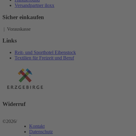
Versandpartner iloxx
Sicher einkaufen
| Vorauskasse
Links
Reit- und Sporthotel Eibenstock
Textilien für Freizeit und Beruf
Widerruf
©2026
/
Kontakt
Datenschutz