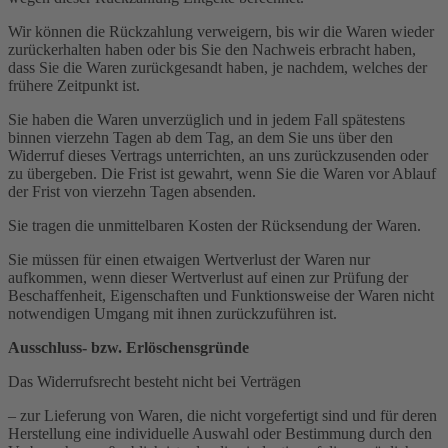
Wir können die Rückzahlung verweigern, bis wir die Waren wieder
zurückerhalten haben oder bis Sie den Nachweis erbracht haben,
dass Sie die Waren zurückgesandt haben, je nachdem, welches der
frühere Zeitpunkt ist.
Sie haben die Waren unverzüglich und in jedem Fall spätestens
binnen vierzehn Tagen ab dem Tag, an dem Sie uns über den
Widerruf dieses Vertrags unterrichten, an uns zurückzusenden oder
zu übergeben. Die Frist ist gewahrt, wenn Sie die Waren vor Ablauf
der Frist von vierzehn Tagen absenden.
Sie tragen die unmittelbaren Kosten der Rücksendung der Waren.
Sie müssen für einen etwaigen Wertverlust der Waren nur
aufkommen, wenn dieser Wertverlust auf einen zur Prüfung der
Beschaffenheit, Eigenschaften und Funktionsweise der Waren nicht
notwendigen Umgang mit ihnen zurückzuführen ist.
Ausschluss- bzw. Erlöschensgründe
Das Widerrufsrecht besteht nicht bei Verträgen
– zur Lieferung von Waren, die nicht vorgefertigt sind und für deren
Herstellung eine individuelle Auswahl oder Bestimmung durch den