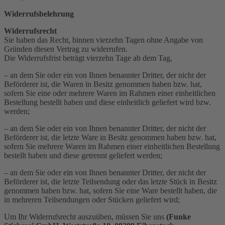
Widerrufsbelehrung
Widerrufsrecht
Sie haben das Recht, binnen vierzehn Tagen ohne Angabe von
Gründen diesen Vertrag zu widerrufen.
Die Widerrufsfrist beträgt vierzehn Tage ab dem Tag,
– an dem Sie oder ein von Ihnen benannter Dritter, der nicht der
Beförderer ist, die Waren in Besitz genommen haben bzw. hat,
sofern Sie eine oder mehrere Waren im Rahmen einer einheitlichen
Bestellung bestellt haben und diese einheitlich geliefert wird bzw.
werden;
– an dem Sie oder ein von Ihnen benannter Dritter, der nicht der
Beförderer ist, die letzte Ware in Besitz genommen haben bzw. hat,
sofern Sie mehrere Waren im Rahmen einer einheitlichen Bestellung
bestellt haben und diese getrennt geliefert werden;
– an dem Sie oder ein von Ihnen benannter Dritter, der nicht der
Beförderer ist, die letzte Teilsendung oder das letzte Stück in Besitz
genommen haben bzw. hat, sofern Sie eine Ware bestellt haben, die
in mehreren Teilsendungen oder Stücken geliefert wird;
Um Ihr Widerrufsrecht auszuüben, müssen Sie uns
(Funke