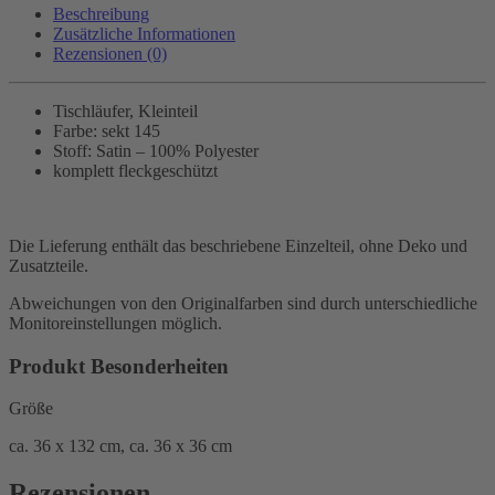
Beschreibung
Zusätzliche Informationen
Rezensionen (0)
Tischläufer, Kleinteil
Farbe: sekt 145
Stoff: Satin – 100% Polyester
komplett fleckgeschützt
Die Lieferung enthält das beschriebene Einzelteil, ohne Deko und
Zusatzteile.
Abweichungen von den Originalfarben sind durch unterschiedliche
Monitoreinstellungen möglich.
Produkt Besonderheiten
Größe
ca. 36 x 132 cm, ca. 36 x 36 cm
Rezensionen