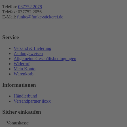
Telefon:
037752 2078
Telefax: 037752 2056
E-Mail:
funke@funke-stickerei.de
Service
Versand & Lieferung
Zahlungsweisen
Allgemeine Geschäftsbedingungen
Widerruf
Mein Konto
Warenkorb
Informationen
Händlerbund
Versandpartner iloxx
Sicher einkaufen
| Vorauskasse