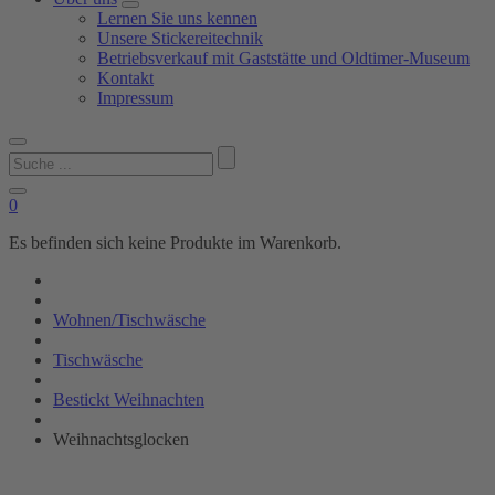
Lernen Sie uns kennen
Unsere Stickereitechnik
Betriebsverkauf mit Gaststätte und Oldtimer-Museum
Kontakt
Impressum
Suchen
nach:
0
Es befinden sich keine Produkte im Warenkorb.
Wohnen/Tischwäsche
Tischwäsche
Bestickt Weihnachten
Weihnachtsglocken