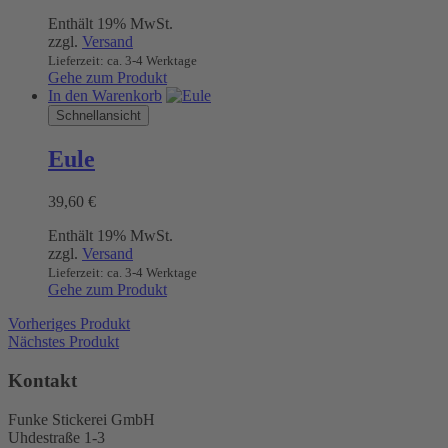
Enthält 19% MwSt.
zzgl.
Versand
Lieferzeit: ca. 3-4 Werktage
Gehe zum Produkt
In den Warenkorb
Schnellansicht
Eule
39,60
€
Enthält 19% MwSt.
zzgl.
Versand
Lieferzeit: ca. 3-4 Werktage
Gehe zum Produkt
Vorheriges Produkt
Nächstes Produkt
Kontakt
Funke Stickerei GmbH
Uhdestraße 1-3