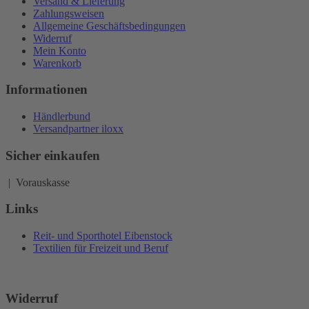
Versand & Lieferung
Zahlungsweisen
Allgemeine Geschäftsbedingungen
Widerruf
Mein Konto
Warenkorb
Informationen
Händlerbund
Versandpartner iloxx
Sicher einkaufen
| Vorauskasse
Links
Reit- und Sporthotel Eibenstock
Textilien für Freizeit und Beruf
Widerruf