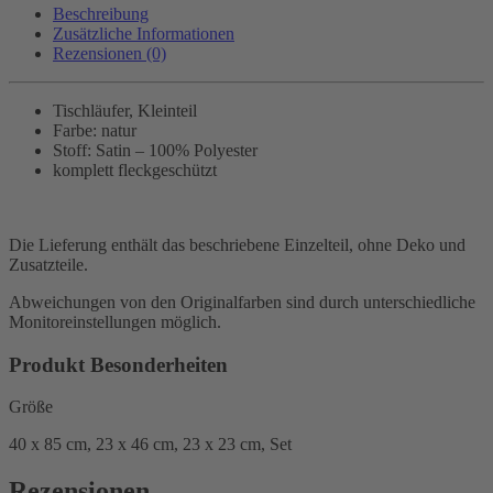
Beschreibung
Zusätzliche Informationen
Rezensionen (0)
Tischläufer, Kleinteil
Farbe: natur
Stoff: Satin – 100% Polyester
komplett fleckgeschützt
Die Lieferung enthält das beschriebene Einzelteil, ohne Deko und
Zusatzteile.
Abweichungen von den Originalfarben sind durch unterschiedliche
Monitoreinstellungen möglich.
Produkt Besonderheiten
Größe
40 x 85 cm, 23 x 46 cm, 23 x 23 cm, Set
Rezensionen