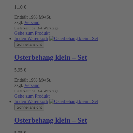
1,10
€
Enthält 19% MwSt.
zzgl.
Versand
Lieferzeit: ca. 3-4 Werktage
Gehe zum Produkt
In den Warenkorb
Schnellansicht
Osterbehang klein – Set
5,95
€
Enthält 19% MwSt.
zzgl.
Versand
Lieferzeit: ca. 3-4 Werktage
Gehe zum Produkt
In den Warenkorb
Schnellansicht
Osterbehang klein – Set
5,95
€