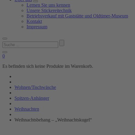
Lernen Sie uns kennen
Unsere Stickereitechnik
Betriebsverkauf mit Gaststätte und Oldtimer-Museum
Kontakt
Impressum
Suchen
nach:
0
Es befinden sich keine Produkte im Warenkorb.
Wohnen/Tischwäsche
Spitzen-Anhänger
Weihnachten
Weihnachtsbehang – „Weihnachtskugel“