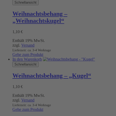
Schnellansicht
Weihnachtsbehang –
„Weihnachtskugel“
1,10
€
Enthält 19% MwSt.
zzgl.
Versand
Lieferzeit: ca. 3-4 Werktage
Gehe zum Produkt
In den Warenkorb
Schnellansicht
Weihnachtsbehang – „Kugel“
1,10
€
Enthält 19% MwSt.
zzgl.
Versand
Lieferzeit: ca. 3-4 Werktage
Gehe zum Produkt