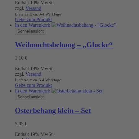
Enthält 19% MwSt.
zzgl.
Versand
Lieferzeit: ca. 3-4 Werktage
Gehe zum Produkt
In den Warenkorb
Schnellansicht
Weihnachtsbehang – „Glocke“
1,10
€
Enthält 19% MwSt.
zzgl.
Versand
Lieferzeit: ca. 3-4 Werktage
Gehe zum Produkt
In den Warenkorb
Schnellansicht
Osterbehang klein – Set
5,95
€
Enthält 19% MwSt.