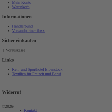
Mein Konto
Warenkorb
Informationen
Händlerbund
Versandpartner iloxx
Sicher einkaufen
| Vorauskasse
Links
Reit- und Sporthotel Eibenstock
Textilien für Freizeit und Beruf
Widerruf
©2026
/
Kontakt