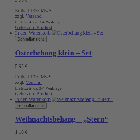
Enthält 19% MwSt.
zzgl.
Versand
Lieferzeit: ca. 3-4 Werktage
Gehe zum Produkt
In den Warenkorb
Schnellansicht
Osterbehang klein – Set
5,95
€
Enthält 19% MwSt.
zzgl.
Versand
Lieferzeit: ca. 3-4 Werktage
Gehe zum Produkt
In den Warenkorb
Schnellansicht
Weihnachtsbehang – „Stern“
1,10
€