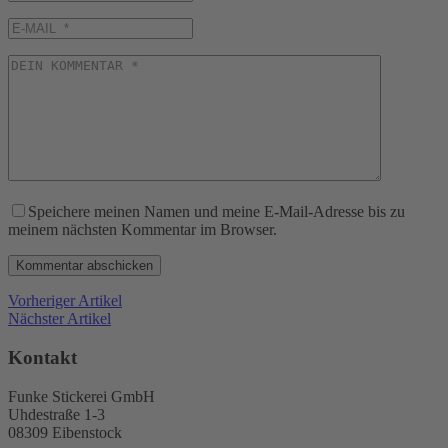
Speichere meinen Namen und meine E-Mail-Adresse bis zu
meinem nächsten Kommentar im Browser.
Vorheriger Artikel
Nächster Artikel
Kontakt
Funke Stickerei GmbH
Uhdestraße 1-3
08309 Eibenstock