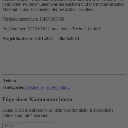
definierten Polymer-Latentwärmespeichern und thermochromischen
Material in den Filamenten der bestickten Textilien.
Förderkennzeichen: 16KN093638
Projektträger: VDI/VDE Innovation + Technik GmbH
Projektlaufzeit: 01.01.2021 – 30.06.2023
Teilen:
Kategorien:
Aktuelles
,
Entwicklung
Füge einen Kommentar hinzu
Deine E-Mail-Adresse wird nicht veröffentlicht.
Erforderliche
Felder sind mit
*
markiert